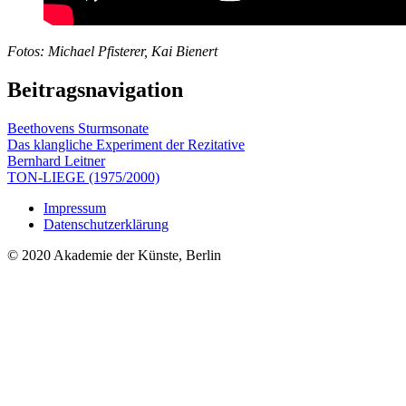
Fotos: Michael Pfisterer, Kai Bienert
Beitragsnavigation
Beethovens Sturmsonate
Das klangliche Experiment der Rezitative
Bernhard Leitner
TON-LIEGE (1975/2000)
Impressum
Datenschutzerklärung
© 2020 Akademie der Künste, Berlin