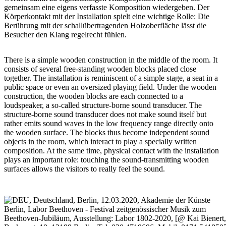
gemeinsam eine eigens verfasste Komposition wiedergeben. Der
Körperkontakt mit der Installation spielt eine wichtige Rolle: Die
Berührung mit der schallübertragenden Holzoberfläche lässt die
Besucher den Klang regelrecht fühlen.
There is a simple wooden construction in the middle of the room. It
consists of several free-standing wooden blocks placed close
together. The installation is reminiscent of a simple stage, a seat in a
public space or even an oversized playing field. Under the wooden
construction, the wooden blocks are each connected to a
loudspeaker, a so-called structure-borne sound transducer. The
structure-borne sound transducer does not make sound itself but
rather emits sound waves in the low frequency range directly onto
the wooden surface. The blocks thus become independent sound
objects in the room, which interact to play a specially written
composition. At the same time, physical contact with the installation
plays an important role: touching the sound-transmitting wooden
surfaces allows the visitors to really feel the sound.